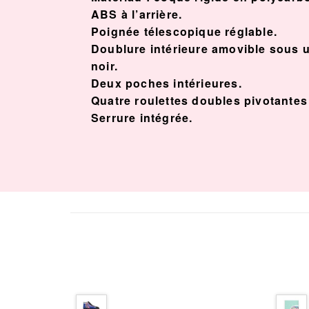
ABS à l’arrière.
Poignée télescopique réglable.
Doublure intérieure amovible sous 
noir.
Deux poches intérieures.
Quatre roulettes doubles pivotante
Serrure intégrée.